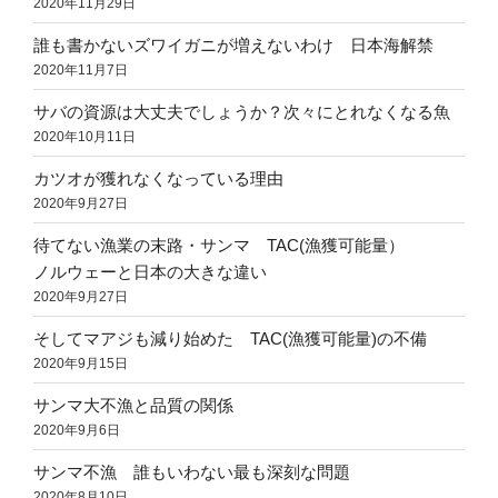
2020年11月29日
誰も書かないズワイガニが増えないわけ 日本海解禁
2020年11月7日
サバの資源は大丈夫でしょうか？次々にとれなくなる魚
2020年10月11日
カツオが獲れなくなっている理由
2020年9月27日
待てない漁業の末路・サンマ TAC(漁獲可能量）
ノルウェーと日本の大きな違い
2020年9月27日
そしてマアジも減り始めた TAC(漁獲可能量)の不備
2020年9月15日
サンマ大不漁と品質の関係
2020年9月6日
サンマ不漁 誰もいわない最も深刻な問題
2020年8月10日