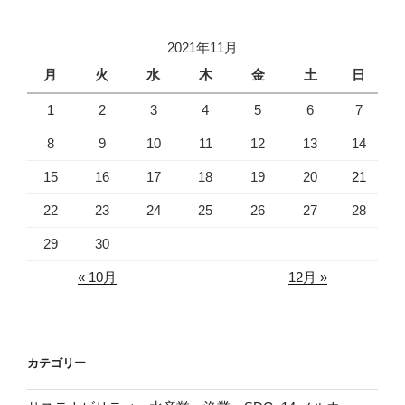
2021年11月
月
火
水
木
金
土
日
1
2
3
4
5
6
7
8
9
10
11
12
13
14
15
16
17
18
19
20
21
22
23
24
25
26
27
28
29
30
« 10月
12月 »
カテゴリー