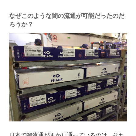
なぜこのような闇の流通が可能だったのだ
ろうか？
日本で闇流通がまかり通っているのは、それ