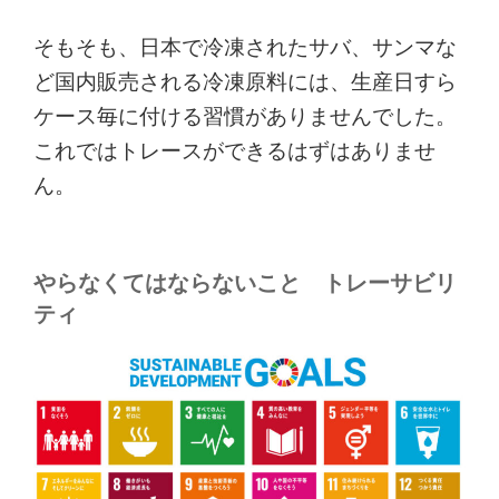
そもそも、日本で冷凍されたサバ、サンマな
ど国内販売される冷凍原料には、生産日すら
ケース毎に付ける習慣がありませんでした。
これではトレースができるはずはありませ
ん。
やらなくてはならないこと トレーサビリ
ティ