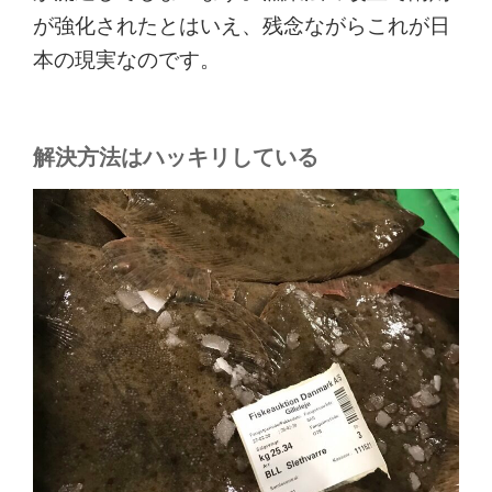
が強化されたとはいえ、残念ながらこれが日
本の現実なのです。
解決方法はハッキリしている