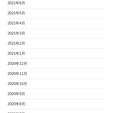
2021年6月
2021年5月
2021年4月
2021年3月
2021年2月
2021年1月
2020年12月
2020年11月
2020年10月
2020年9月
2020年8月