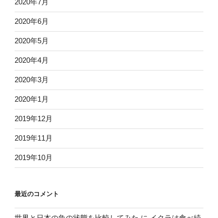
2020年7月
2020年6月
2020年5月
2020年4月
2020年3月
2020年1月
2019年12月
2019年11月
2019年10月
最近のコメント
世界と日本の魚の状態を比較してみた
に
イクラは食べ続