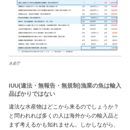
水産庁
IUU(違法・無報告・無規制)漁業の魚は輸入
品ばかりではない
違法な水産物はどこから来るのでしょうか？
と問われれば多くの人は海外からの輸入品と
まず考えるかも知れません。しかしながら、