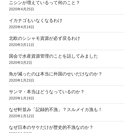
ニシンが増えているって何のこと？
2020年4月25日
イカナゴもいなくなるわけ
2020年4月14日
北欧のシシャモ資源が必ず戻るわけ
2020年3月11日
国会で水産資源管理のことを話してみました
2020年3月2日
魚が減ったのは本当に外国のせいだけなのか？
2020年1月23日
サンマ・本当はどうなっているのか？
2020年1月19日
なぜ軒並み「記録的不漁」？スルメイカ漁も！
2020年1月12日
なぜ日本のサケだけが歴史的不漁なのか？