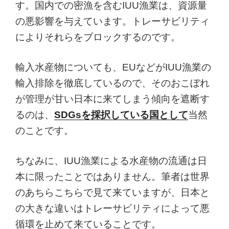
す。国内での密漁を含むIUU漁業は、資源量
の悪影響を与えています。トレーサビリティ
によりそれらをブロックするのです。
輸入水産物についても、EUなどがIUU漁業の
輸入排除を徹底しているので、そのおこぼれ
が管理が甘い日本に来てしまう傾向を遮断す
るのは、
SDGsを採択している国として
当然
のことです。
ちなみに、IUU漁業による水産物の流通は日
本に限ったことではありません。筆者は世界
のあちらこちらで見て来ていますが、日本と
の大きな違いはトレーサビリティによって悪
循環を止めて来ていることです。