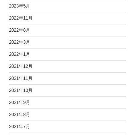
2023年5月
2022年11月
2022年8月
2022年3月
2022年1月
2021年12月
2021年11月
2021年10月
2021年9月
2021年8月
2021年7月