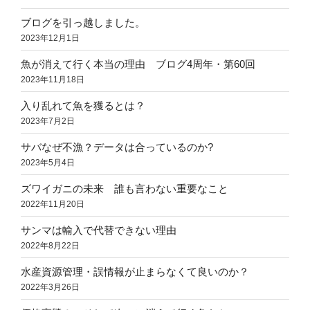
ブログを引っ越しました。
2023年12月1日
魚が消えて行く本当の理由 ブログ4周年・第60回
2023年11月18日
入り乱れて魚を獲るとは？
2023年7月2日
サバなぜ不漁？データは合っているのか?
2023年5月4日
ズワイガニの未来 誰も言わない重要なこと
2022年11月20日
サンマは輸入で代替できない理由
2022年8月22日
水産資源管理・誤情報が止まらなくて良いのか？
2022年3月26日