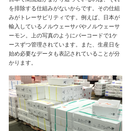
を排除する仕組みがないからです。その仕組
みがトレーサビリティです。例えば、日本が
輸入しているノルウェーサバやノルウェーサ
ーモン。上の写真のようにバーコードで1ケ
ースずつ管理されています。また、生産日を
始め必要なデータも表記されていることが分
かります。