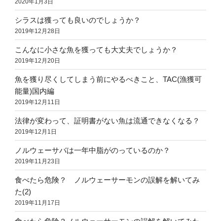
2020年1月3日
シラスは獲っても良いのでしょうか？
2019年12月28日
こんなに小さな魚を獲っても大丈夫でしょうか？
2019年12月20日
魚を獲り尽くしてしまう前にやるべきこと、TAC(漁獲可
能量)国内編
2019年12月11日
法律が変わって、証明書がない魚は流通できなくなる？
2019年12月1日
ノルウェーサバは一年中脂がのっているのか？
2019年11月23日
食べたら危険？ ノルウェーサーモンの誤解を解いてみ
た(2)
2019年11月17日