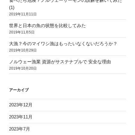
食べたら危険？ノルウェーサーモンの誤解を解いてみた
(1)
2019年11月11日
世界と日本の魚の状態を比較してみた
2019年11月5日
大漁？今のマイワシ漁はもったいなくないだろうか？
2019年10月29日
ノルウェー漁業 資源がサステナブルで 安全な理由
2019年10月20日
アーカイブ
2023年12月
2023年11月
2023年7月