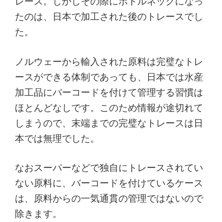
レース。しかしその際にボトルネックになっ
たのは、日本で加工された後のトレースでし
た。
ノルウェーから輸入された原料は完璧なトレ
ースができる体制であっても、日本では水産
加工品にバーコードを付けて管理する習慣は
ほとんどなしです。このため情報が途切れて
しまうので、末端までの完璧なトレースは日
本では無理でした。
なおスーパーなどで独自にトレースされてい
ない原料に、バーコードを付けているケース
は、原料からの一気通貫の管理ではないので
除きます。