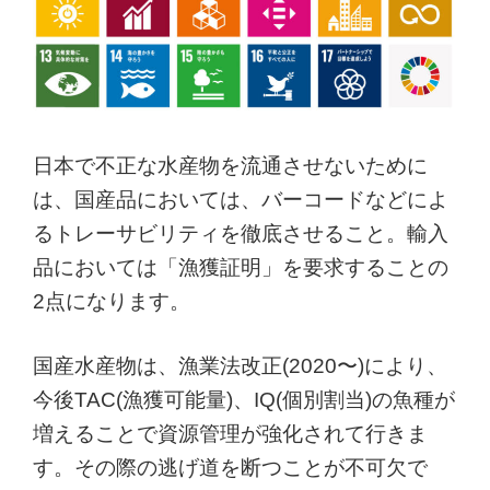
日本で不正な水産物を流通させないために
は、国産品においては、バーコードなどによ
るトレーサビリティを徹底させること。輸入
品においては「漁獲証明」を要求することの
2点になります。
国産水産物は、漁業法改正(2020〜)により、
今後TAC(漁獲可能量)、IQ(個別割当)の魚種が
増えることで資源管理が強化されて行きま
す。その際の逃げ道を断つことが不可欠で