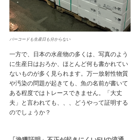
バーコードも生産日も分からない
一方で、日本の水産物の多くは、写真のよう
に生産日はおろか、ほとんど何も書かれてい
ないものが多く見られます。万一放射性物質
や汚染の問題が起きても、魚の名前が書いて
ある程度ではトレースできません。「大丈
夫」と言われても、、、どうやって証明する
のでしょうか？
「漁獲証明」不正が起きにくいEUの流通