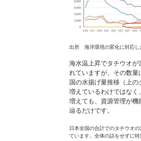
出所 海洋環境の変化に対応
海水温上昇でタチウオが
れていますが、その数量
国の水揚げ量推移（上の
増えているわけではなく
増えても、資源管理が機
辿るだけです。
日本全国の合計でのタチウオの漁獲
ています。全体の話をせずに特