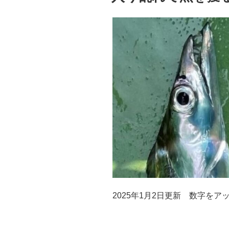
2025年1月2日更新 数字を