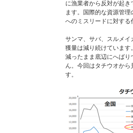
に漁業者から反対が起き
ます。国際的な資源管理
へのミスリードに対する
サンマ、サバ、スルメイ
獲量は減り続けています
減ったまま底辺にへばり
ん。今回はタチウオから
す。