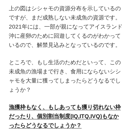
上の図はシシャモの資源分布を示しているの
ですが、まだ成熟しない未成魚の資源です。
2021年には、一部が親になってアイスランド
沖に産卵のために回遊してくるのがわかって
いるので、解禁見込みとなっているのです。
ところで、もし生活のためだといって、この
未成魚の漁場まで行き、食用にならないシシ
ャモを大量に獲ってしまったらどうなるでし
ょうか？
漁獲枠もなく、もしあっても獲り切れない枠
だったり、個別割当制度(IQ,ITQ,IVQ)もなか
ったらどうなるでしょうか？