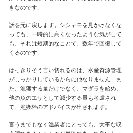
きなのです。
話を元に戻します。シシャモを見かけなくな
っても、一時的に高くなったような気がして
も、それは短期的なことで、数年で回復して
くるのです。
はっきりそう言い切れるのは、水産資源管理
がしっかりしているからに他なりません。ま
た、漁獲する量だけでなく、マダラを始め、
他の魚のエサとして減少する量も考慮され
て、漁獲枠のアドバイスが出されます。
言うまでもなく漁業者にとっても、大事な収