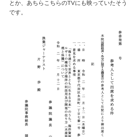
とか、あちらこちらのTVにも映っていたそう
です。