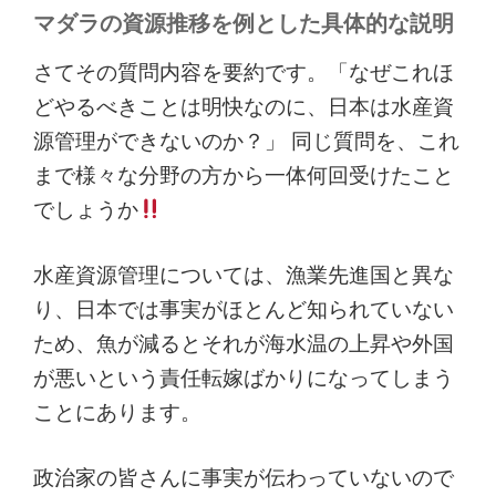
マダラの資源推移を例とした具体的な説明
さてその質問内容を要約です。「なぜこれほ
どやるべきことは明快なのに、日本は水産資
源管理ができないのか？」 同じ質問を、これ
まで様々な分野の方から一体何回受けたこと
でしょうか
水産資源管理については、漁業先進国と異な
り、日本では事実がほとんど知られていない
ため、魚が減るとそれが海水温の上昇や外国
が悪いという責任転嫁ばかりになってしまう
ことにあります。
政治家の皆さんに事実が伝わっていないので