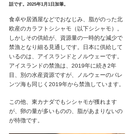
話です。2025年1月1日加筆。
食卓や居酒屋などでおなじみ、脂がのった北
欧産のカラフトシシャモ（以下シシャモ）。
しかしその供給が、資源量の一時的な減少で
禁漁となり細る見通しです。日本に供給して
いるのは、アイスランドとノルウェーです。
アイスランドの禁漁は、2019年に続き2年
目、別の水産資源ですが、ノルウェーのバレ
ンツ海も同じく2019年から禁漁しています。
この他、東カナダでもシシャモが獲れます
が、卵の量が多いものの、脂があまりないの
が特徴です。