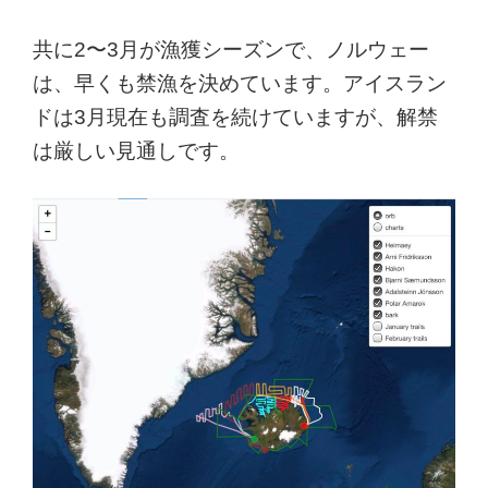
共に2〜3月が漁獲シーズンで、ノルウェー
は、早くも禁漁を決めています。アイスラン
ドは3月現在も調査を続けていますが、解禁
は厳しい見通しです。