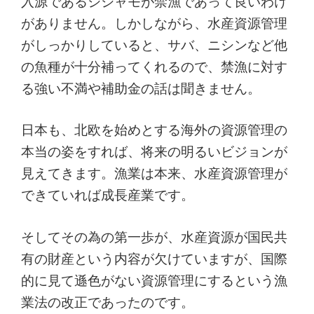
入源であるシシャモが禁漁であって良いわけ
がありません。しかしながら、水産資源管理
がしっかりしていると、サバ、ニシンなど他
の魚種が十分補ってくれるので、禁漁に対す
る強い不満や補助金の話は聞きません。
日本も、北欧を始めとする海外の資源管理の
本当の姿をすれば、将来の明るいビジョンが
見えてきます。漁業は本来、水産資源管理が
できていれば成長産業です。
そしてその為の第一歩が、水産資源が国民共
有の財産という内容が欠けていますが、国際
的に見て遜色がない資源管理にするという漁
業法の改正であったのです。