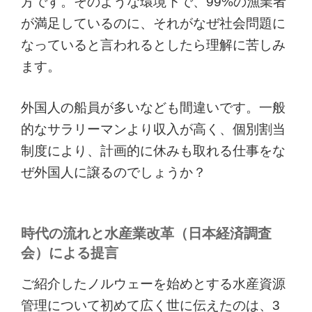
方です。そのような環境下で、99%の漁業者
が満足しているのに、それがなぜ社会問題に
なっていると言われるとしたら理解に苦しみ
ます。
外国人の船員が多いなども間違いです。一般
的なサラリーマンより収入が高く、個別割当
制度により、計画的に休みも取れる仕事をな
ぜ外国人に譲るのでしょうか？
時代の流れと水産業改革（日本経済調査
会）による提言
ご紹介したノルウェーを始めとする水産資源
管理について初めて広く世に伝えたのは、3