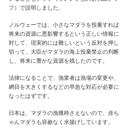
フ）で説明しました。
ノルウェーでは、小さなマダラを投棄すれば
将来の資源に悪影響するという正しい情報に
対して、現実的には難しいという反対を押し
切って、大臣がマダラの海上投棄禁止の判断
し、将来に豊かな資源を残したのです。
法律になることで、漁業者は漁場の変更や、
網目を大きくするなどの早急な対応が必要に
なったはずです。
日本は、マダラの漁獲枠さえないので、赤ち
ゃんマダラも容赦なく水揚げしています。