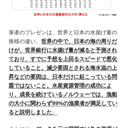
筆者のプレゼンは、世界と日本の水揚げ量の
推移の違い、
世界の中で、日本の海の周りだ
けが、世界銀行に水揚げ量が減ると予測され
ており、すでに予想を上回るスピードで悪化
していること。減少要因とされる海水温の上
昇などの要因は、日本だけに起こっている問
題ではないこと。水産資源管理の成功によ
り、成長を続けているノルウェーでは、漁船
の大小に関わらず99%の漁業者が満足してい
ると説明しました
。