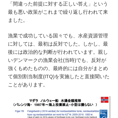
「間違った前提に対する正しい答え」という
最も悪い政策がこれまで繰り返し行われて来
ました。
漁業で成功している国々でも、水産資源管理
に対しては、最初は反対でした。しかし、最
後には政治的な判断が行われています。親し
いデンマークの漁業会社(当時)でも、反対が
強くもめたものの、最終的には自分がまとめ
て個別割当制度(ITQ)を実施したと直接聞いた
ことがあります。