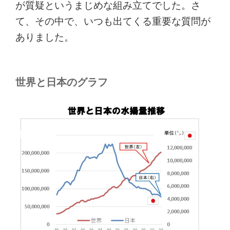
が質疑というまじめな組み立てでした。さ
て、その中で、いつも出てくる重要な質問が
ありました。
世界と日本のグラフ