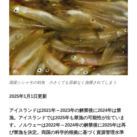
国産シシャモの幼魚 小さくても容赦なく漁獲されてしまう
2025年1月1日更新
アイスランドは2021年～2023年の解禁後に2024年は禁
漁。アイスランドでは2025年も禁漁の可能性が出ていま
す。ノルウェーは2022年～2024年の解禁後に2025年は再
び禁漁を決定。両国の科学的根拠に基づく資源管理水準