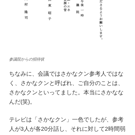
参議院からの招待状
ちなみに、会議ではさかなクン参考人ではな
く、さかなクンと呼ばれ、ご自分のことは、
さかなクンといってました。本当にさかなな
んだ(笑)。
テレビは「さかなクン」一色でしたが、参考
人が3人が各20分話し、それに対して2時間弱