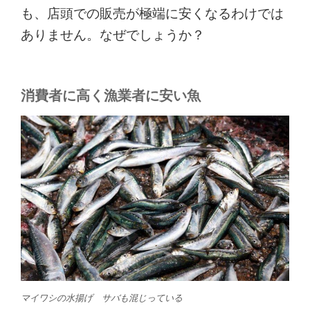
も、店頭での販売が極端に安くなるわけでは
ありません。なぜでしょうか？
消費者に高く漁業者に安い魚
マイワシの水揚げ サバも混じっている