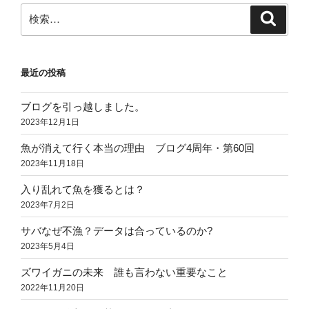
検
検
索
索:
最近の投稿
ブログを引っ越しました。
2023年12月1日
魚が消えて行く本当の理由 ブログ4周年・第60回
2023年11月18日
入り乱れて魚を獲るとは？
2023年7月2日
サバなぜ不漁？データは合っているのか?
2023年5月4日
ズワイガニの未来 誰も言わない重要なこと
2022年11月20日