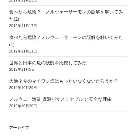
2019年11月23日
食べたら危険？ ノルウェーサーモンの誤解を解いてみ
た(2)
2019年11月17日
食べたら危険？ノルウェーサーモンの誤解を解いてみた
(1)
2019年11月11日
世界と日本の魚の状態を比較してみた
2019年11月5日
大漁？今のマイワシ漁はもったいなくないだろうか？
2019年10月29日
ノルウェー漁業 資源がサステナブルで 安全な理由
2019年10月20日
アーカイブ