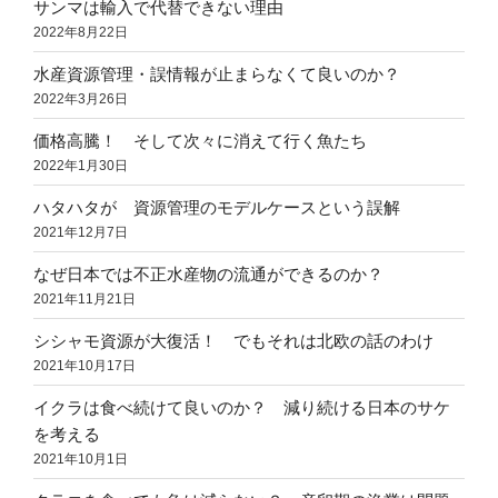
サンマは輸入で代替できない理由
2022年8月22日
水産資源管理・誤情報が止まらなくて良いのか？
2022年3月26日
価格高騰！ そして次々に消えて行く魚たち
2022年1月30日
ハタハタが 資源管理のモデルケースという誤解
2021年12月7日
なぜ日本では不正水産物の流通ができるのか？
2021年11月21日
シシャモ資源が大復活！ でもそれは北欧の話のわけ
2021年10月17日
イクラは食べ続けて良いのか？ 減り続ける日本のサケ
を考える
2021年10月1日