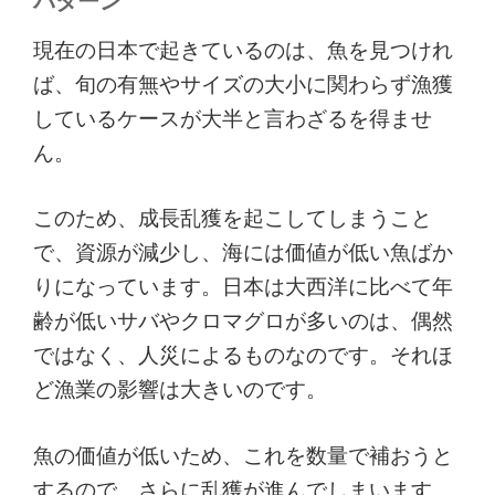
パターン
現在の日本で起きているのは、魚を見つけれ
ば、旬の有無やサイズの大小に関わらず漁獲
しているケースが大半と言わざるを得ませ
ん。
このため、成長乱獲を起こしてしまうこと
で、資源が減少し、海には価値が低い魚ばか
りになっています。日本は大西洋に比べて年
齢が低いサバやクロマグロが多いのは、偶然
ではなく、人災によるものなのです。それほ
ど漁業の影響は大きいのです。
魚の価値が低いため、これを数量で補おうと
するので、さらに乱獲が進んでしまいます。