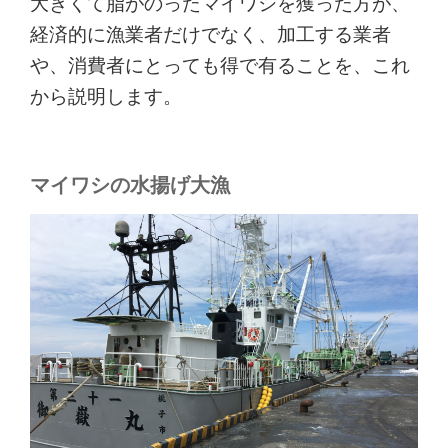
大きくて脂がのったマイワシを獲った方が、
経済的に漁業者だけでなく、加工する業者
や、消費者にとっても得で有ることを、これ
から説明します。
マイワシの水揚げ大漁