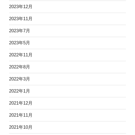
2023年12月
2023年11月
2023年7月
2023年5月
2022年11月
2022年8月
2022年3月
2022年1月
2021年12月
2021年11月
2021年10月