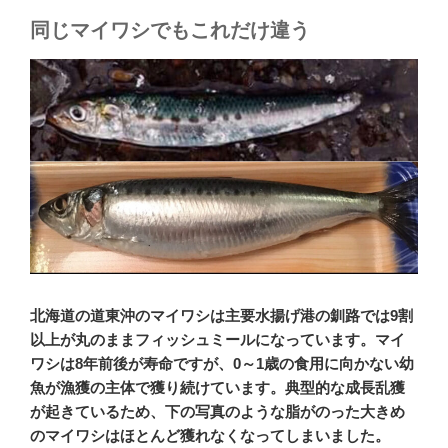
同じマイワシでもこれだけ違う
北海道の道東沖のマイワシは主要水揚げ港の釧路では9割
以上が丸のままフィッシュミールになっています。マイ
ワシは8年前後が寿命ですが、0～1歳の食用に向かない幼
魚が漁獲の主体で獲り続けています。典型的な成長乱獲
が起きているため、下の写真のような脂がのった大きめ
のマイワシはほとんど獲れなくなってしまいました。