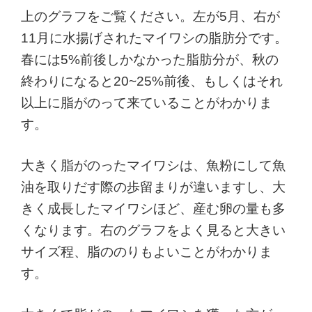
上のグラフをご覧ください。左が5月、右が
11月に水揚げされたマイワシの脂肪分です。
春には5%前後しかなかった脂肪分が、秋の
終わりになると20~25%前後、もしくはそれ
以上に脂がのって来ていることがわかりま
す。
大きく脂がのったマイワシは、魚粉にして魚
油を取りだす際の歩留まりが違いますし、大
きく成長したマイワシほど、産む卵の量も多
くなります。右のグラフをよく見ると大きい
サイズ程、脂ののりもよいことがわかりま
す。