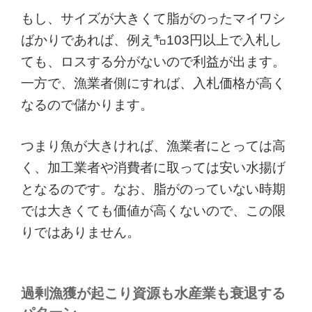
もし、サイズが大きくて脂がのったマイワシ
ばかりであれば、例え㌔103円以上で入札し
ても、ロスする分がないので利益が出ます。
一方で、漁業者側にすれば、入札価格が高く
なるので儲かります。
つまり魚が大きければ、漁業者にとっては高
く、加工業者や消費者に取っては安い水揚げ
となるのです。なお、脂がのっていない時期
では大きくても価値が高くないので、この限
りではありません。
過剰漁獲が起こり資源も水産業も衰退する