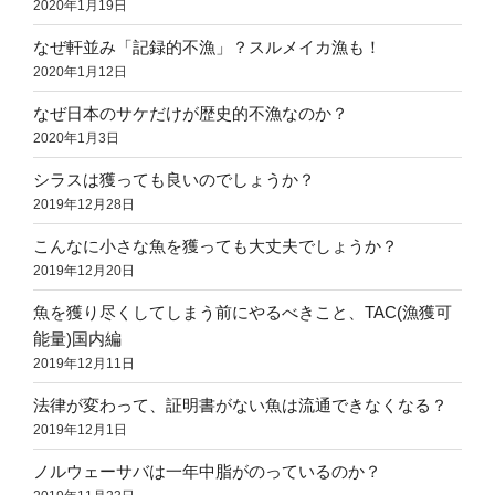
2020年1月19日
なぜ軒並み「記録的不漁」？スルメイカ漁も！
2020年1月12日
なぜ日本のサケだけが歴史的不漁なのか？
2020年1月3日
シラスは獲っても良いのでしょうか？
2019年12月28日
こんなに小さな魚を獲っても大丈夫でしょうか？
2019年12月20日
魚を獲り尽くしてしまう前にやるべきこと、TAC(漁獲可
能量)国内編
2019年12月11日
法律が変わって、証明書がない魚は流通できなくなる？
2019年12月1日
ノルウェーサバは一年中脂がのっているのか？