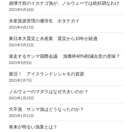
崩壊寸前のイカナゴ漁が、ノルウェーでは絶好調なわけ
2021年5月16日
水産資源管理の優等生 ホタテガイ
2021年4月17日
東日本大震災と水産業 震災から10年が経過
2021年3月21日
迷走するサンマ国際会議 漁獲枠40%削減合意の意味？
2021年3月5日
復活！ アイスランドシシャモの資源
2021年2月7日
ノルウェーのマダラはなぜ大きいのか？
2021年1月23日
大不漁 サンマ漁はどうなったのか？
2021年1月11日
将来が明るい漁業とは？