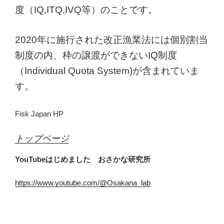
度（IQ,ITQ,IVQ等）のことです。
2020年に施行された改正漁業法には個別割当
制度の内、枠の譲渡ができないIQ制度
（Individual Quota System)が含まれていま
す。
Fisk Japan HP
トップページ
YouTubeはじめました おさかな研究所
https://www.youtube.com/@Osakana_lab