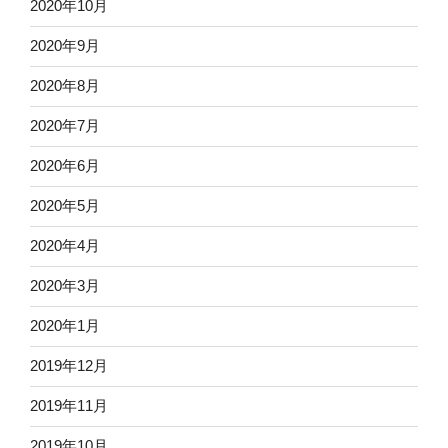
2020年10月
2020年9月
2020年8月
2020年7月
2020年6月
2020年5月
2020年4月
2020年3月
2020年1月
2019年12月
2019年11月
2019年10月