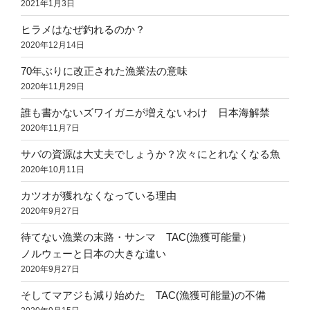
2021年1月3日
ヒラメはなぜ釣れるのか？
2020年12月14日
70年ぶりに改正された漁業法の意味
2020年11月29日
誰も書かないズワイガニが増えないわけ 日本海解禁
2020年11月7日
サバの資源は大丈夫でしょうか？次々にとれなくなる魚
2020年10月11日
カツオが獲れなくなっている理由
2020年9月27日
待てない漁業の末路・サンマ TAC(漁獲可能量）
ノルウェーと日本の大きな違い
2020年9月27日
そしてマアジも減り始めた TAC(漁獲可能量)の不備