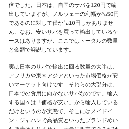
倍でした。日本は、自国のサバを120円で輸
出していますが、ノルウェーの利幅が㌔50円
であるのに対して僅か㌔10円しかありませ
ん。なお、安いサバを買って輸出しているケ
ースはありますが、ここではトータルの数量
と金額で解説しています。
実は日本のサバで輸出に回る数量の大半は、
アフリカや東南アジアといった市場価格が安
いマーケット向けです。それらの大部分は、
日本での食用に向かないサバなのです。輸入
する国々は「価格が安い」から輸入している
だけというのが実態で、そこにはメイドイ
ン・ジャパンで高品質といったブランドめい