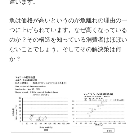
違います。
魚は価格が高いというのが魚離れの理由の一
つに上げられています。なぜ高くなっている
のか？その構造を知っている消費者はほぼい
ないことでしょう。そしてその解決策は何
か？