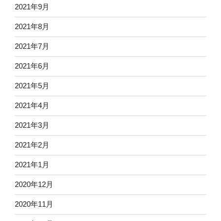
2021年9月
2021年8月
2021年7月
2021年6月
2021年5月
2021年4月
2021年3月
2021年2月
2021年1月
2020年12月
2020年11月