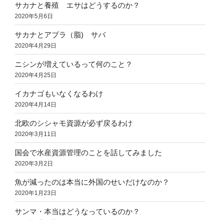
サカナと養殖 エサはどうするのか？
2020年5月6日
サカナとアブラ（脂) サバ
2020年4月29日
ニシンが増えているって何のこと？
2020年4月25日
イカナゴもいなくなるわけ
2020年4月14日
北欧のシシャモ資源が必ず戻るわけ
2020年3月11日
国会で水産資源管理のことを話してみました
2020年3月2日
魚が減ったのは本当に外国のせいだけなのか？
2020年1月23日
サンマ・本当はどうなっているのか？