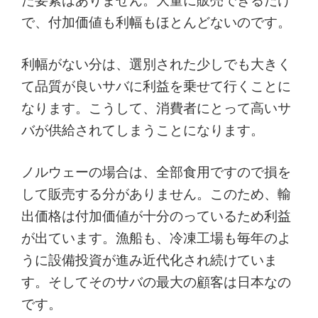
た要素はありません。大量に販売できるだけ
で、付加価値も利幅もほとんどないのです。
利幅がない分は、選別された少しでも大きく
て品質が良いサバに利益を乗せて行くことに
なります。こうして、消費者にとって高いサ
バが供給されてしまうことになります。
ノルウェーの場合は、全部食用ですので損を
して販売する分がありません。このため、輸
出価格は付加価値が十分のっているため利益
が出ています。漁船も、冷凍工場も毎年のよ
うに設備投資が進み近代化され続けていま
す。そしてそのサバの最大の顧客は日本なの
です。