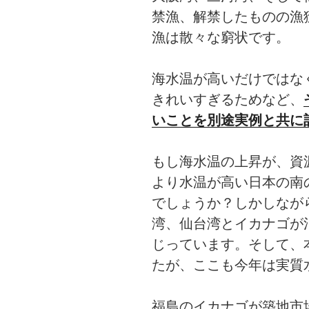
禁漁、解禁したものの漁
漁は散々な窮状です。
海水温が高いだけではな
きれいすぎるためなど、
いことを別途実例と共に
もし海水温の上昇が、資
より水温が高い日本の南
でしょうか？しかしなが
湾、仙台湾とイカナゴが
じっています。そして、
たが、ここも今年は実質
福島のイカナゴが築地市場