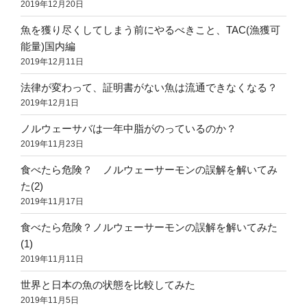
2019年12月20日
魚を獲り尽くしてしまう前にやるべきこと、TAC(漁獲可
能量)国内編
2019年12月11日
法律が変わって、証明書がない魚は流通できなくなる？
2019年12月1日
ノルウェーサバは一年中脂がのっているのか？
2019年11月23日
食べたら危険？ ノルウェーサーモンの誤解を解いてみ
た(2)
2019年11月17日
食べたら危険？ノルウェーサーモンの誤解を解いてみた
(1)
2019年11月11日
世界と日本の魚の状態を比較してみた
2019年11月5日