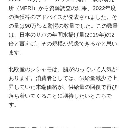
所（MFRI）から資源調査の結果、2022年度
の漁獲枠のアドバイスが発表されました。そ
の量は90万㌧と驚愕の数量でした。この数量
は、日本のサバの年間水揚げ量(2019年)の2
倍と言えば、その規模が想像できるかと思い
ます。
北欧産のシシャモは、脂がのっていて人気が
あります。消費者としては、供給量減少で上
昇していた末端価格が、供給量の回復で再び
落ち着いてくることに期待したいところで
す。