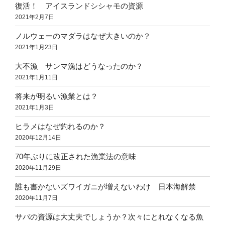
復活！ アイスランドシシャモの資源
2021年2月7日
ノルウェーのマダラはなぜ大きいのか？
2021年1月23日
大不漁 サンマ漁はどうなったのか？
2021年1月11日
将来が明るい漁業とは？
2021年1月3日
ヒラメはなぜ釣れるのか？
2020年12月14日
70年ぶりに改正された漁業法の意味
2020年11月29日
誰も書かないズワイガニが増えないわけ 日本海解禁
2020年11月7日
サバの資源は大丈夫でしょうか？次々にとれなくなる魚