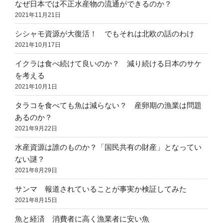
なぜ日本では不正水産物の流通ができるのか？
2021年11月21日
シシャモ資源が大復活！ でもそれは北欧の話のわけ
2021年10月17日
イクラは食べ続けて良いのか？ 減り続ける日本のサケ
を考える
2021年10月1日
タラコを食べても魚は減らない？ 産卵期の漁業は問題
あるのか？
2021年9月22日
水産資源は誰のものか？「国民共有の財産」となってい
ない謎？
2021年8月29日
サンマ 報道されていることが事実か検証してみた
2021年8月15日
魚と経済 消費者に高く漁業者に安い魚