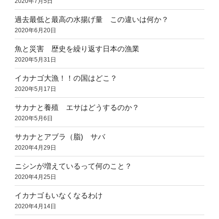
2020年7月5日
過去最低と最高の水揚げ量 この違いは何か？
2020年6月20日
魚と災害 歴史を繰り返す日本の漁業
2020年5月31日
イカナゴ大漁！！の国はどこ？
2020年5月17日
サカナと養殖 エサはどうするのか？
2020年5月6日
サカナとアブラ（脂) サバ
2020年4月29日
ニシンが増えているって何のこと？
2020年4月25日
イカナゴもいなくなるわけ
2020年4月14日