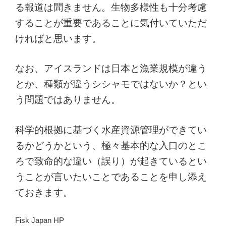
る報道は聞きません。生物多様性も十分考慮
することが重要であることに気付いていただ
ければと思います。
なお、アイスランドは日本と漁業規模が違う
とか、種類が違うシシャモではないか？とい
う問題ではありません。
科学的根拠に基づく水産資源管理ができてい
るかどうかという、極々基本的な入口のとこ
ろで致命的な違い（誤り）が起きているとい
うことが言いたいことであることを申し添え
ておきます。
Fisk Japan HP