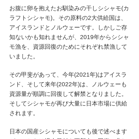
お腹に卵を抱えたお馴染みの干しシシャモ(カ
ラフトシシャモ)。その原料の2大供給国は、
アイスランドとノルウェーです。しかしご存
知ないかも知れませんが、2019年からシシャ
モ漁を、資源回復のためにそれぞれ禁漁して
いました。
その甲斐があって、今年(2021年)はアイスラ
ンド、そして来年(2022年)は、ノルウェーも
資源量が順調に回復して解禁となりました。
そしてシシャモが再び大量に日本市場に供給
されます。
日本の国産シシャモについても後で述べます