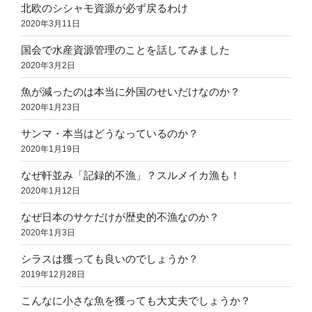
北欧のシシャモ資源が必ず戻るわけ
2020年3月11日
国会で水産資源管理のことを話してみました
2020年3月2日
魚が減ったのは本当に外国のせいだけなのか？
2020年1月23日
サンマ・本当はどうなっているのか？
2020年1月19日
なぜ軒並み「記録的不漁」？スルメイカ漁も！
2020年1月12日
なぜ日本のサケだけが歴史的不漁なのか？
2020年1月3日
シラスは獲っても良いのでしょうか？
2019年12月28日
こんなに小さな魚を獲っても大丈夫でしょうか？