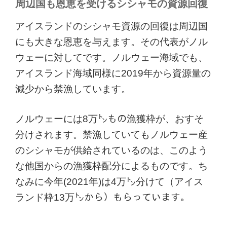
周辺国も恩恵を受けるシシャモの資源回復
アイスランドのシシャモ資源の回復は周辺国
にも大きな恩恵を与えます。その代表がノル
ウェーに対してです。ノルウェー海域でも、
アイスランド海域同様に2019年から資源量の
減少から禁漁しています。
ノルウェーには8万㌧もの漁獲枠が、おすそ
分けされます。禁漁していてもノルウェー産
のシシャモが供給されているのは、このよう
な他国からの漁獲枠配分によるものです。ち
なみに今年(2021年)は4万㌧分けて（アイス
ランド枠13万㌧から）もらっています。