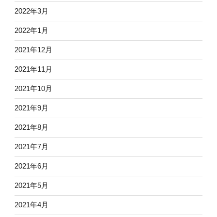
2022年3月
2022年1月
2021年12月
2021年11月
2021年10月
2021年9月
2021年8月
2021年7月
2021年6月
2021年5月
2021年4月