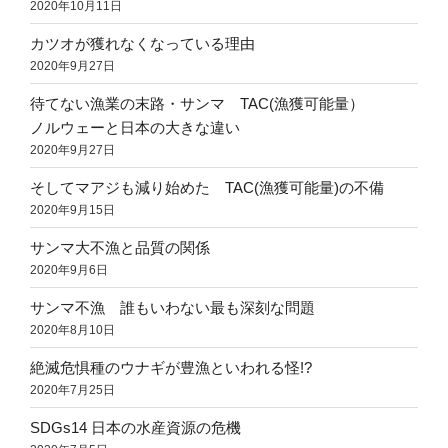
2020年10月11日
カツオが獲れなくなっている理由
2020年9月27日
待てない漁業の末路・サンマ TAC(漁獲可能量）
ノルウェーと日本の大きな違い
2020年9月27日
そしてマアジも減り始めた TAC(漁獲可能量)の不備
2020年9月15日
サンマ大不漁と品質の関係
2020年9月6日
サンマ不漁 誰もいわない最も深刻な問題
2020年8月10日
絶滅危惧種のウナギが豊漁といわれる怪!?
2020年7月25日
SDGs14 日本の水産資源の危機