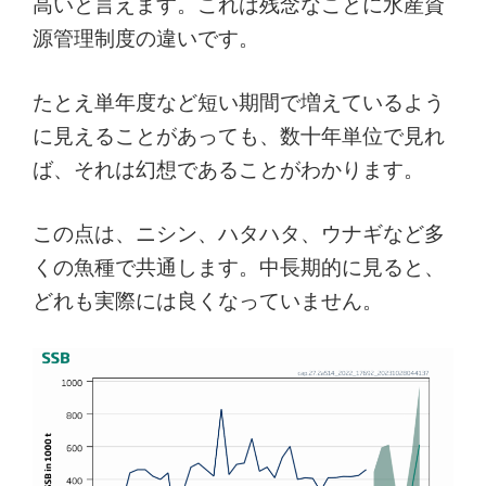
高いと言えます。これは残念なことに水産資
源管理制度の違いです。
たとえ単年度など短い期間で増えているよう
に見えることがあっても、数十年単位で見れ
ば、それは幻想であることがわかります。
この点は、ニシン、ハタハタ、ウナギなど多
くの魚種で共通します。中長期的に見ると、
どれも実際には良くなっていません。