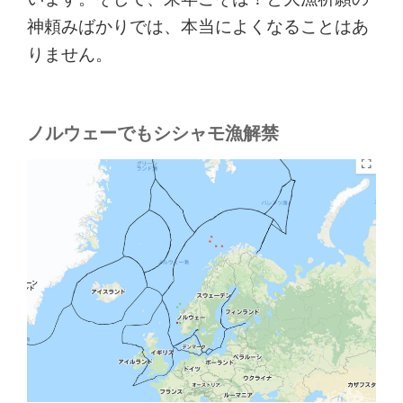
神頼みばかりでは、本当によくなることはあ
りません。
ノルウェーでもシシャモ漁解禁