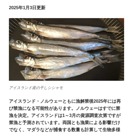
2025年1月3日更新
アイスランド産の干しシシャモ
アイスランド・ノルウェーともに漁解禁後2025年には再
び禁漁になる可能性があります。ノルウェーはすでに禁
漁を決定。アイスランドは1～3月の資源調査次第ですが
禁漁と予測されています。両国とも漁業による影響だけ
でなく、マダラなどが捕食する数量も計算して生物多様