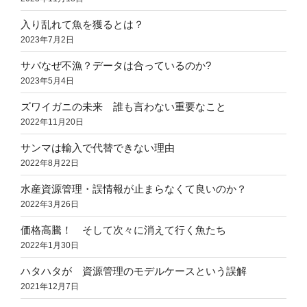
入り乱れて魚を獲るとは？
2023年7月2日
サバなぜ不漁？データは合っているのか?
2023年5月4日
ズワイガニの未来 誰も言わない重要なこと
2022年11月20日
サンマは輸入で代替できない理由
2022年8月22日
水産資源管理・誤情報が止まらなくて良いのか？
2022年3月26日
価格高騰！ そして次々に消えて行く魚たち
2022年1月30日
ハタハタが 資源管理のモデルケースという誤解
2021年12月7日