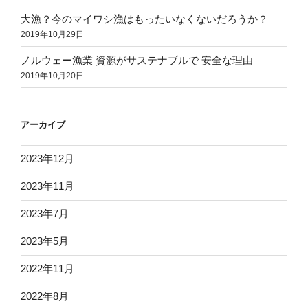
大漁？今のマイワシ漁はもったいなくないだろうか？
2019年10月29日
ノルウェー漁業 資源がサステナブルで 安全な理由
2019年10月20日
アーカイブ
2023年12月
2023年11月
2023年7月
2023年5月
2022年11月
2022年8月