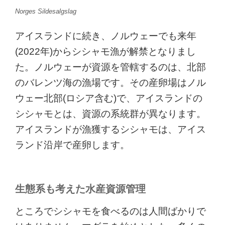
Norges Sildesalgslag
アイスランドに続き、ノルウェーでも来年
(2022年)からシシャモ漁が解禁となりまし
た。ノルウェーが資源を管轄するのは、北部
のバレンツ海の漁場です。その産卵場はノル
ウェー北部(ロシア含む)で、アイスランドの
シシャモとは、資源の系統群が異なります。
アイスランドが漁獲するシシャモは、アイス
ランド沿岸で産卵します。
生態系も考えた水産資源管理
ところでシシャモを食べるのは人間ばかりで