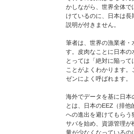
かしながら、世界全体で
けているのに、日本は長
説明が付きません。
筆者は、世界の漁業者・
す。皮肉なことに日本の
とっては「絶対に陥って
ことがよくわかります。
ゼンによく呼ばれます。
海外でデータを基に日本
とは、日本のEEZ（排
への進出を避けてもらう
サバを始め、資源管理が
量が少なくなっているの