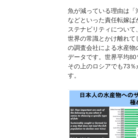
魚が減っている理由は「
などといった責任転嫁ば
ステナビリティについて
世界の常識とかけ離れて
の調査会社による水産物
データです。世界平均80
その上のロシアでも73
す。