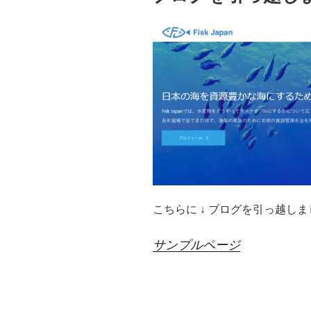
こちらに ↓ ブログを引っ越し
サンプルページ