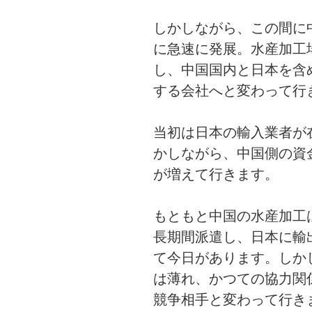
しかしながら、この間に
に急速に発展。水産加工
し、中国国内と日本を含
する会社へと変わって行
当初は日本の輸入業者が
かしながら、中国側の資
が増えて行きます。
もともと中国の水産加工
長期間派遣し、日本に輸
て今日があります。しか
は薄れ、かつての協力関
競争相手と変わって行き