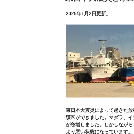
2025年1月2日更新。
東日本大震災によって起きた放
護区ができました。マダラ、イ
が急増しました。しかしながら
より悪い状態になっています。